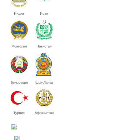
Индия
Иран
Монголия
Пакистан
Белорусия
Шри-Ланка
Турция
Афганистан