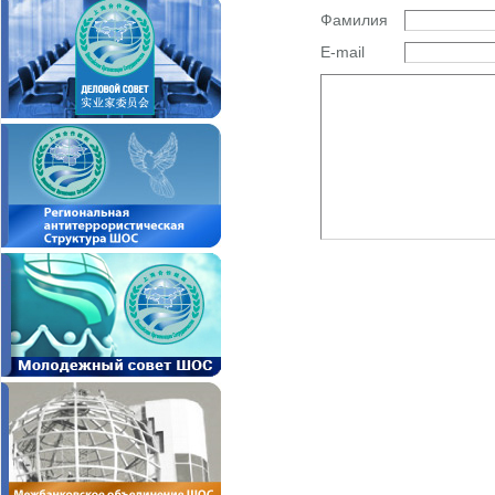
Фамилия
E-mail