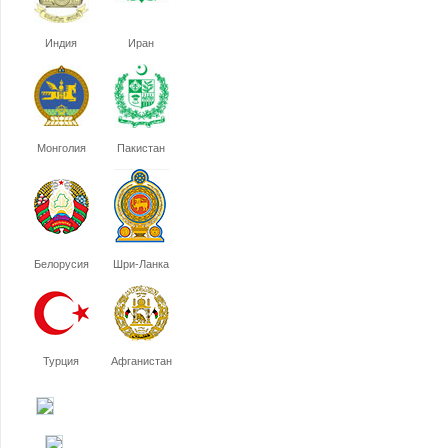
Индия
Иран
Монголия
Пакистан
Белорусия
Шри-Ланка
Турция
Афганистан