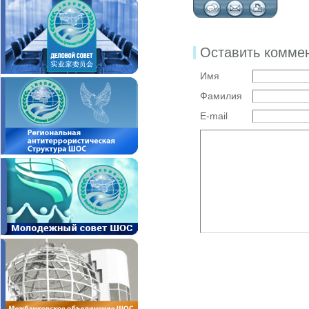
Оставить комме
Имя
Фамилия
E-mail