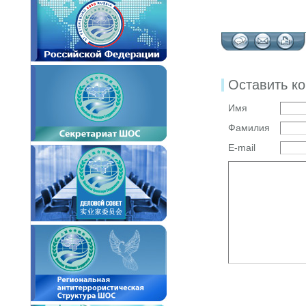
Оставить к
Имя
Фамилия
E-mail