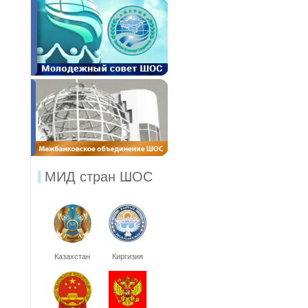
МИД стран ШОС
Казахстан
Киргизия