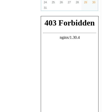
24
25
26
27
28
29
30
31