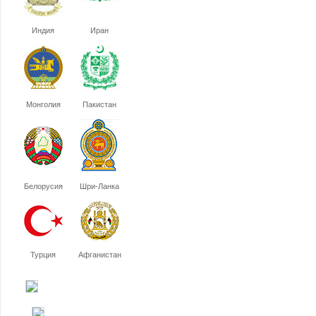
Индия
Иран
Монголия
Пакистан
Белорусия
Шри-Ланка
Турция
Афганистан