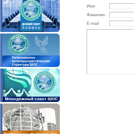
Имя
Фамилия
E-mail