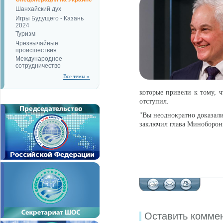
Шанхайский дух
Игры Будущего - Казань
2024
Туризм
Чрезвычайные
происшествия
Международное
сотрудничество
Все темы »
которые привели к тому, 
отступил.
"Вы неоднократно доказали
заключил глава Миноборон
Оставить комме