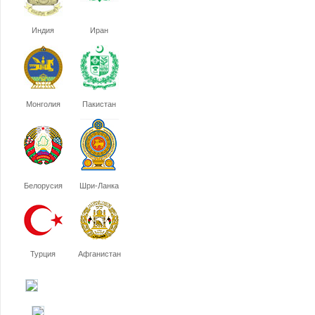
Индия
Иран
Монголия
Пакистан
Белорусия
Шри-Ланка
Турция
Афганистан