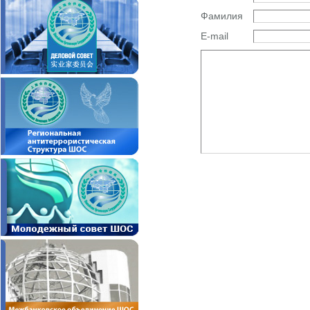
Фамилия
E-mail