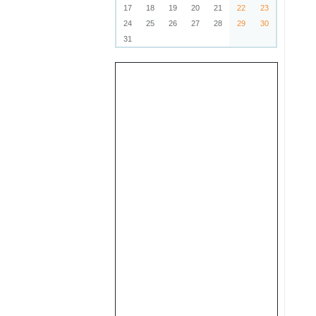
17
18
19
20
21
22
23
24
25
26
27
28
29
30
31