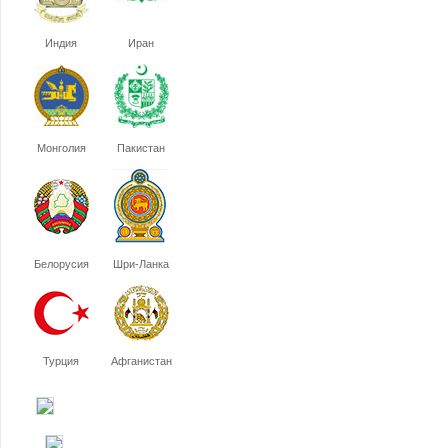
Индия
Иран
Монголия
Пакистан
Белорусия
Шри-Ланка
Турция
Афганистан