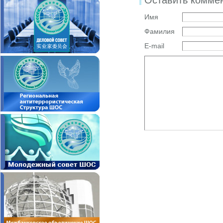
Оставить комме
Имя
Фамилия
E-mail