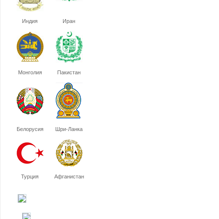
Индия
Иран
Монголия
Пакистан
Белорусия
Шри-Ланка
Турция
Афганистан