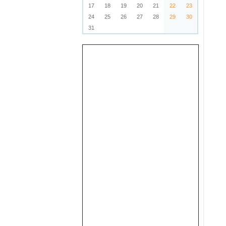
17
18
19
20
21
22
23
24
25
26
27
28
29
30
31