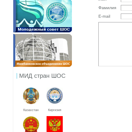
Фамилия
E-mail
МИД стран ШОС
Казахстан
Киргизия