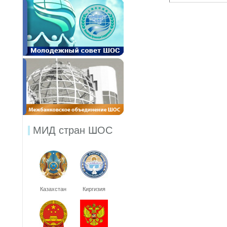
МИД стран ШОС
Казахстан
Киргизия