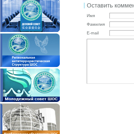
Оставить комме
Имя
Фамилия
E-mail