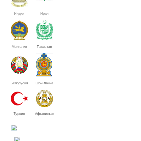
Индия
Иран
Монголия
Пакистан
Белорусия
Шри-Ланка
Турция
Афганистан