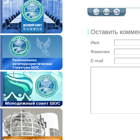
Оставить комме
Имя
Фамилия
E-mail