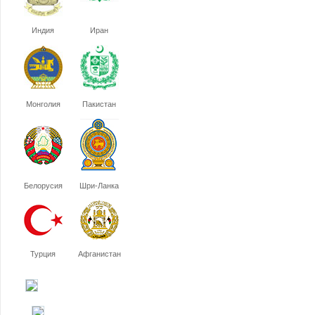
Индия
Иран
Монголия
Пакистан
Белорусия
Шри-Ланка
Турция
Афганистан