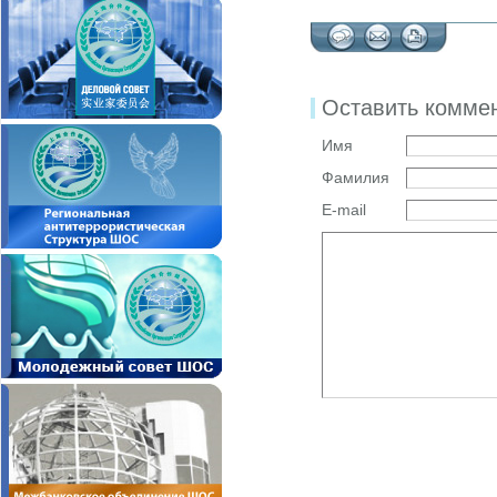
Оставить комме
Имя
Фамилия
E-mail