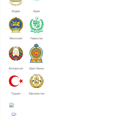
Индия
Иран
Монголия
Пакистан
Белорусия
Шри-Ланка
Турция
Афганистан