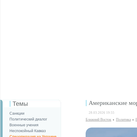
Американские мо
Темы
28.03.2026 19:55
Санкции
Политический диалог
Ближний Восток
Политика
Военные учения
Неспокойный Кавказ
Спецоперация на Украине