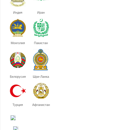
Индия
Иран
Монголия
Пакистан
Белорусия
Шри-Ланка
Турция
Афганистан