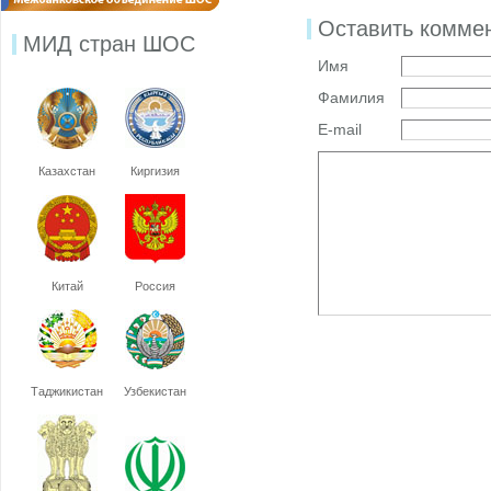
Оставить комме
МИД стран ШОС
Имя
Фамилия
E-mail
Казахстан
Киргизия
Китай
Россия
Таджикистан
Узбекистан