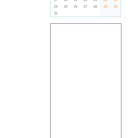
24
25
26
27
28
29
30
31