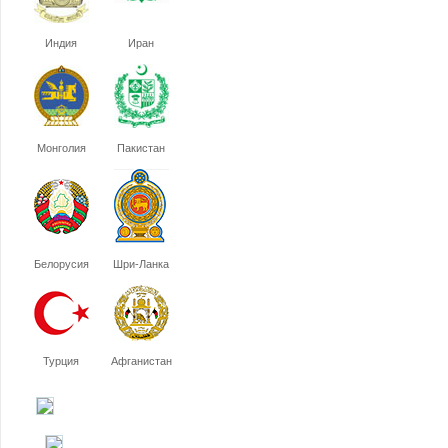
Индия
Иран
Монголия
Пакистан
Белорусия
Шри-Ланка
Турция
Афганистан