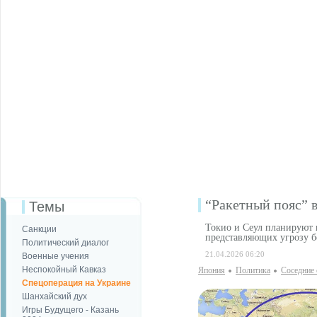
“Ракетный пояс” 
Темы
Токио и Сеул планируют н
Санкции
представляющих угрозу б
Политический диалог
21.04.2026 06:20
Военные учения
Неспокойный Кавказ
Япония
Политика
Соседние 
Спецоперация на Украине
Шанхайский дух
Игры Будущего - Казань