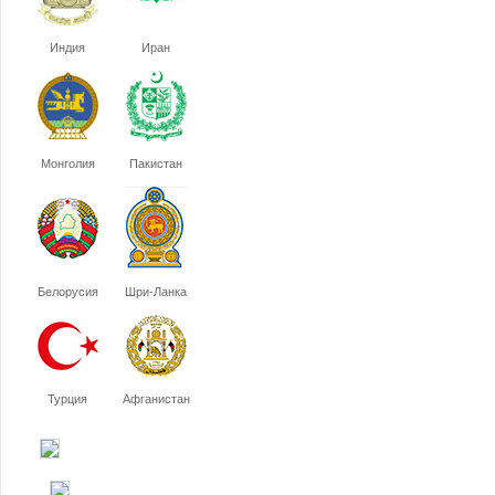
Индия
Иран
Монголия
Пакистан
Белорусия
Шри-Ланка
Турция
Афганистан