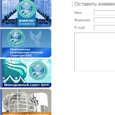
Оставить комме
Имя
Фамилия
E-mail