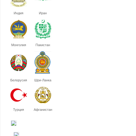
Индия
Иран
Монголия
Пакистан
Белорусия
Шри-Ланка
Турция
Афганистан