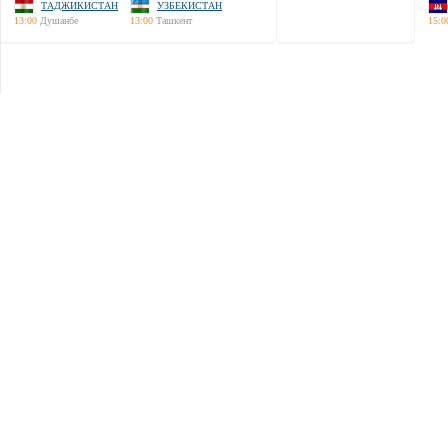
ТАДЖИКИСТАН
УЗБЕКИСТАН
13:00
Душанбе
13:00
Ташкент
15:0