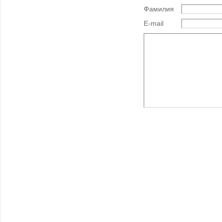
Фамилия
E-mail