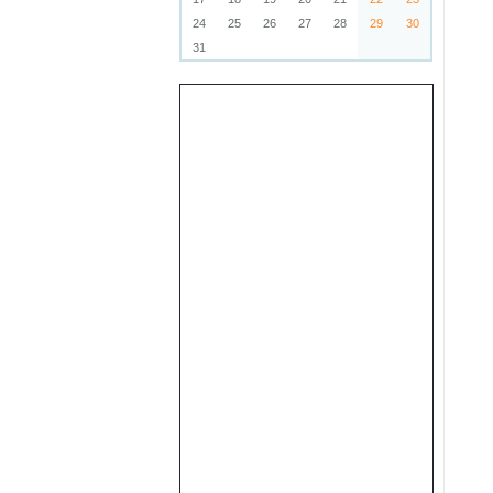
24
25
26
27
28
29
30
31