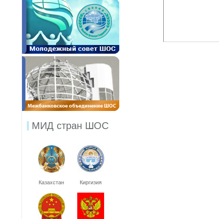
МИД стран ШОС
Казахстан
Киргизия