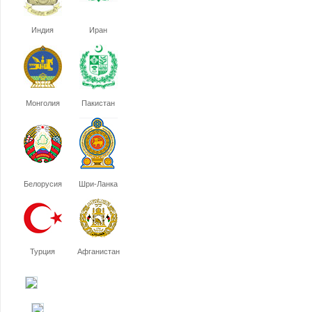
Индия
Иран
Монголия
Пакистан
Белорусия
Шри-Ланка
Турция
Афганистан