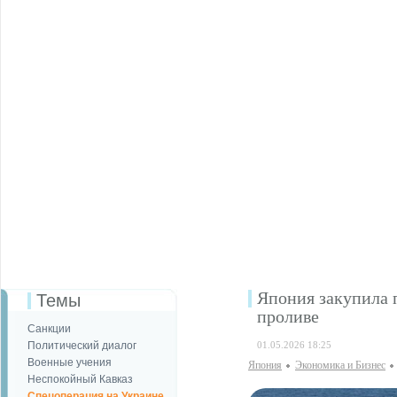
Япония закупила 
Темы
проливе
Санкции
Политический диалог
01.05.2026 18:25
Военные учения
Япония
Экономика и Бизнес
Неспокойный Кавказ
Спецоперация на Украине