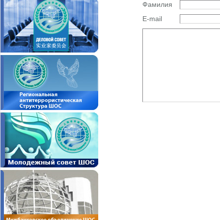
Фамилия
E-mail