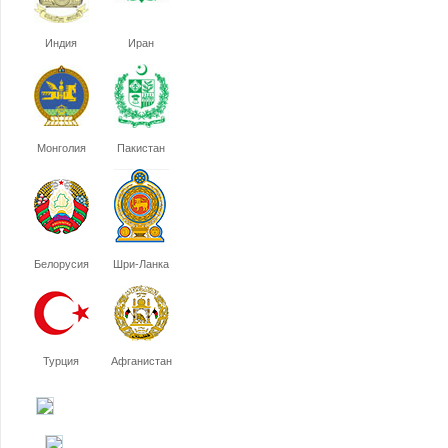
Индия
Иран
Монголия
Пакистан
Белорусия
Шри-Ланка
Турция
Афганистан