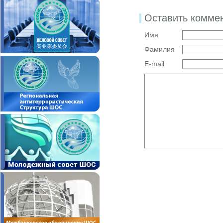
Оставить комме
Имя
Фамилия
E-mail