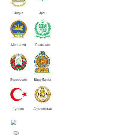
Индия
Иран
Монголия
Пакистан
Белорусия
Шри-Ланка
Турция
Афганистан