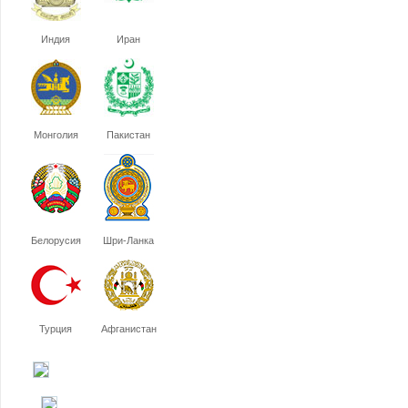
Индия
Иран
Монголия
Пакистан
Белорусия
Шри-Ланка
Турция
Афганистан