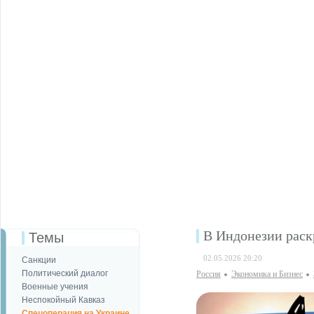
В Индонезии раск
Темы
02.05.2026 20:20
Санкции
Политический диалог
Россия
Экономика и Бизнес
Военные учения
Неспокойный Кавказ
Спецоперация на Украине