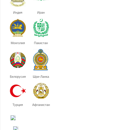
Индия
Иран
Монголия
Пакистан
Белорусия
Шри-Ланка
Турция
Афганистан