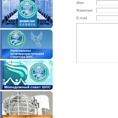
Имя
Фамилия
E-mail