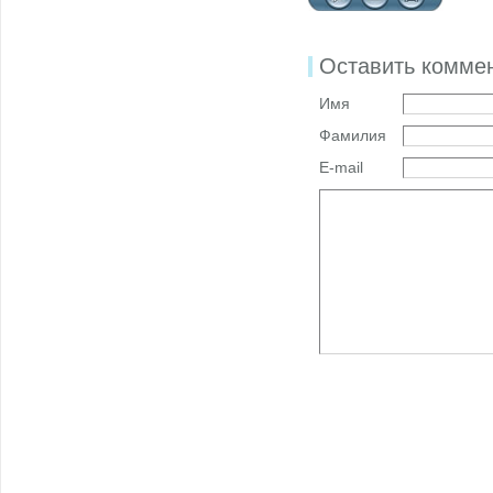
Оставить комме
Имя
Фамилия
E-mail