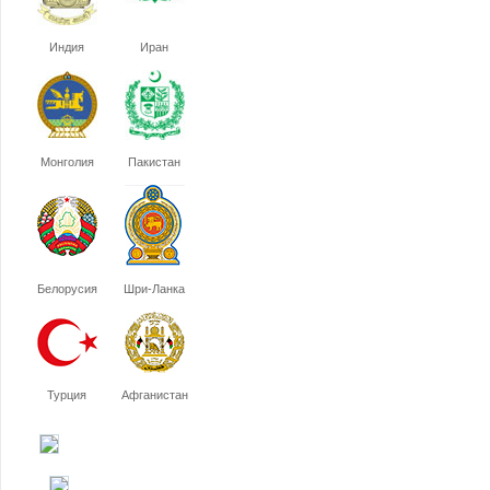
Индия
Иран
Монголия
Пакистан
Белорусия
Шри-Ланка
Турция
Афганистан