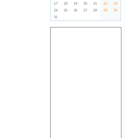
17
18
19
20
21
22
23
24
25
26
27
28
29
30
31