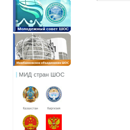
МИД стран ШОС
Казахстан
Киргизия