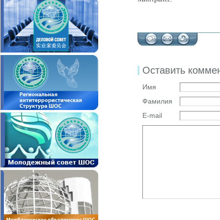
Оставить комме
Имя
Фамилия
E-mail