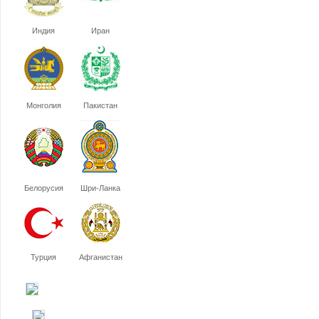
Индия
Иран
Монголия
Пакистан
Белорусия
Шри-Ланка
Турция
Афганистан