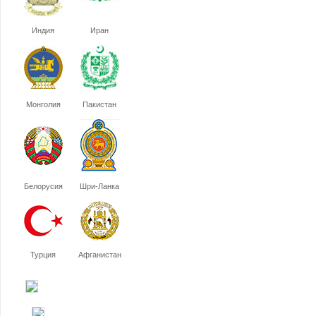
Индия
Иран
Монголия
Пакистан
Белорусия
Шри-Ланка
Турция
Афганистан