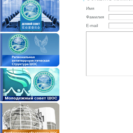
Имя
Фамилия
E-mail