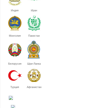
Индия
Иран
Монголия
Пакистан
Белорусия
Шри-Ланка
Турция
Афганистан