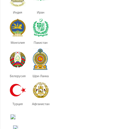
Индия
Иран
Монголия
Пакистан
Белорусия
Шри-Ланка
Турция
Афганистан