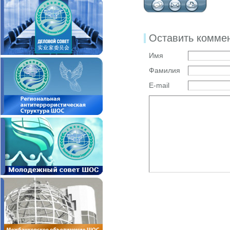
Оставить комме
Имя
Фамилия
E-mail