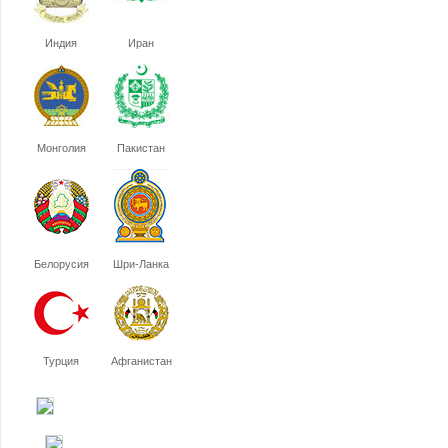
Индия
Иран
Монголия
Пакистан
Белорусия
Шри-Ланка
Турция
Афганистан