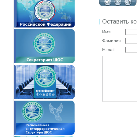
Оставить к
Имя
Фамилия
E-mail