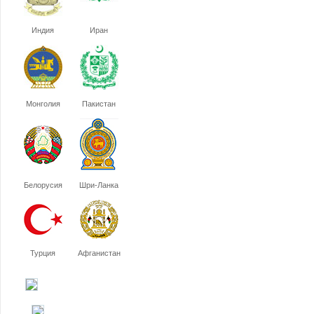
Индия
Иран
Монголия
Пакистан
Белорусия
Шри-Ланка
Турция
Афганистан