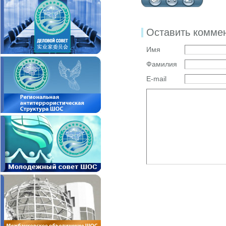
Оставить комме
Имя
Фамилия
E-mail