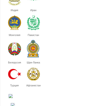
Индия
Иран
Монголия
Пакистан
Белорусия
Шри-Ланка
Турция
Афганистан