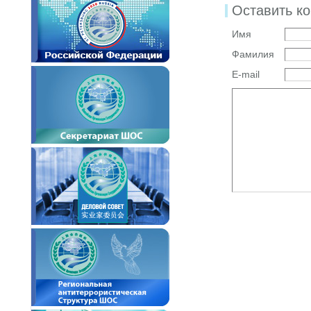
Оставить к
Имя
Фамилия
E-mail