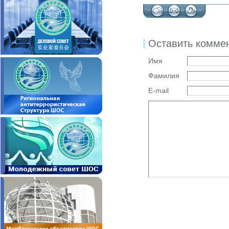
Оставить комме
Имя
Фамилия
E-mail