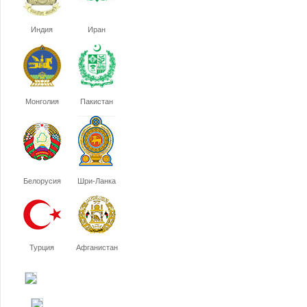
Индия
Иран
Монголия
Пакистан
Белорусия
Шри-Ланка
Турция
Афганистан