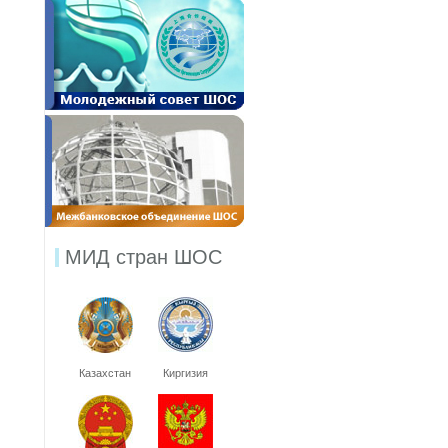
МИД стран ШОС
Казахстан
Киргизия