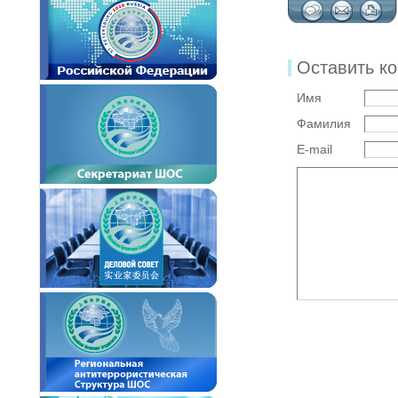
Оставить к
Имя
Фамилия
E-mail