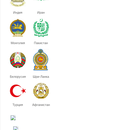
Индия
Иран
Монголия
Пакистан
Белорусия
Шри-Ланка
Турция
Афганистан