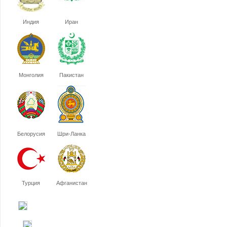
Индия
Иран
Монголия
Пакистан
Белорусия
Шри-Ланка
Турция
Афганистан