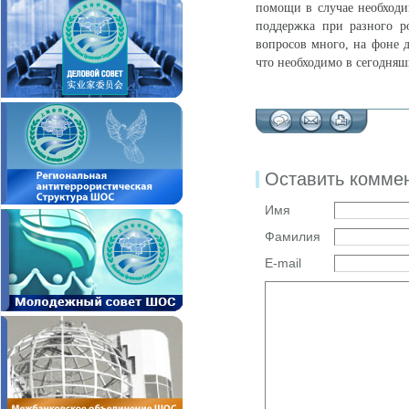
помощи в случае необходи
поддержка при разного р
вопросов много, на фоне д
что необходимо в сегодняш
Оставить комме
Имя
Фамилия
E-mail