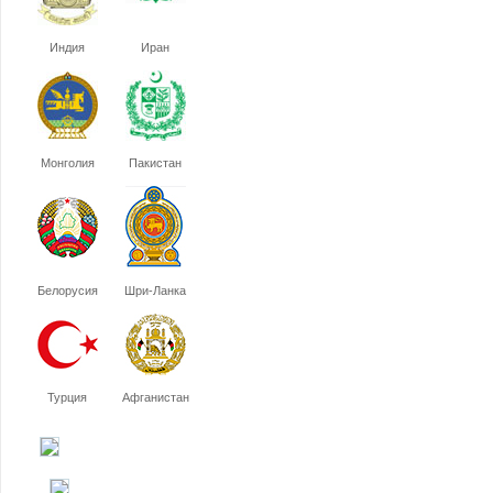
Индия
Иран
Монголия
Пакистан
Белорусия
Шри-Ланка
Турция
Афганистан