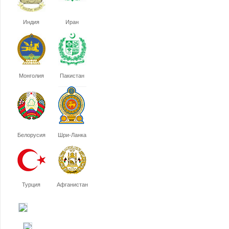
Индия
Иран
Монголия
Пакистан
Белорусия
Шри-Ланка
Турция
Афганистан