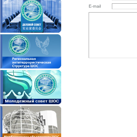
E-mail