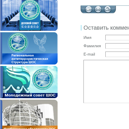
Оставить комме
Имя
Фамилия
E-mail