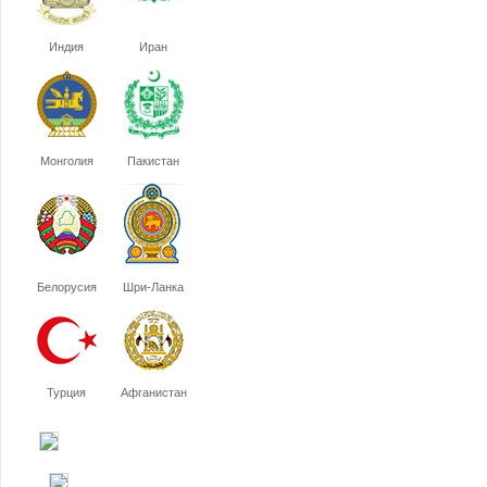
Индия
Иран
Монголия
Пакистан
Белорусия
Шри-Ланка
Турция
Афганистан