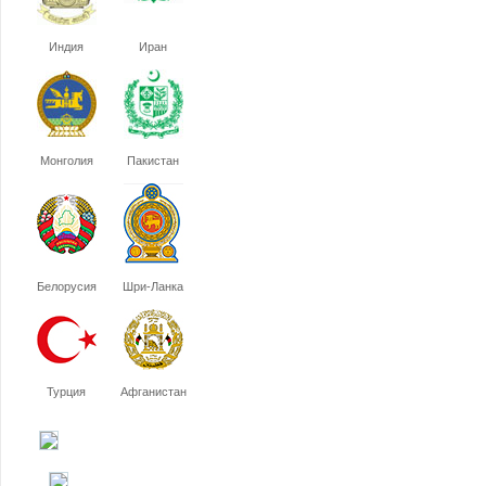
Индия
Иран
Монголия
Пакистан
Белорусия
Шри-Ланка
Турция
Афганистан