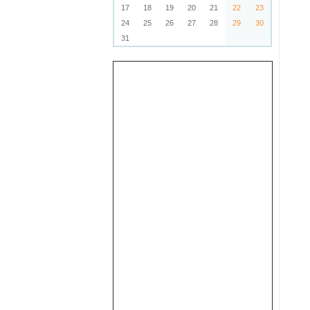
17
18
19
20
21
22
23
24
25
26
27
28
29
30
31