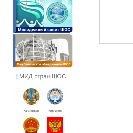
МИД стран ШОС
Казахстан
Киргизия