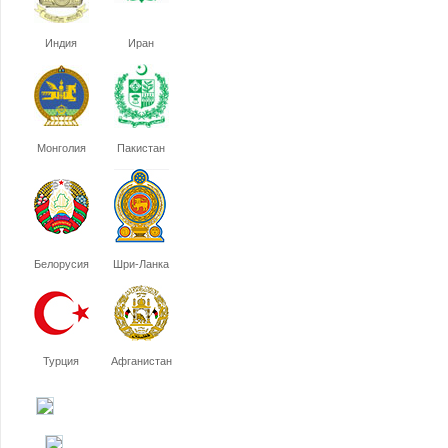
Индия
Иран
Монголия
Пакистан
Белорусия
Шри-Ланка
Турция
Афганистан