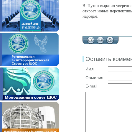
В. Путин выразил уверенно
откроет новые перспективы
народам.
Оставить комме
Имя
Фамилия
E-mail