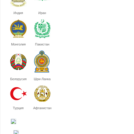
Индия
Иран
Монголия
Пакистан
Белорусия
Шри-Ланка
Турция
Афганистан