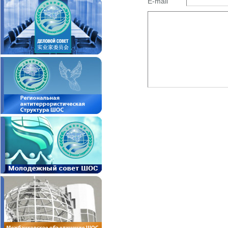
E-mail