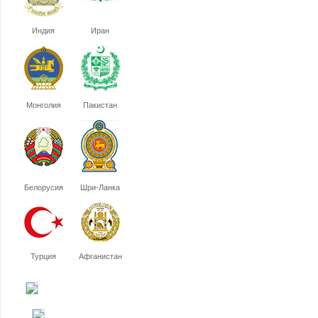
Индия
Иран
Монголия
Пакистан
Белорусия
Шри-Ланка
Турция
Афганистан